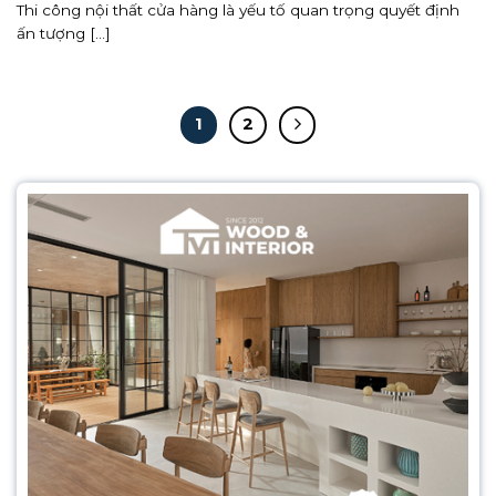
Thi công nội thất cửa hàng là yếu tố quan trọng quyết định
ấn tượng [...]
1
2