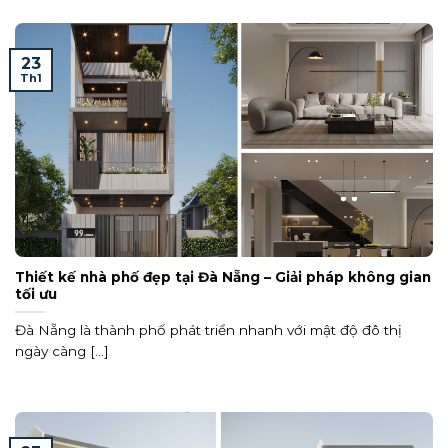
23
Th1
Thiết kế nhà phố đẹp tại Đà Nẵng – Giải pháp không gian
tối ưu
Đà Nẵng là thành phố phát triển nhanh với mật độ đô thị
ngày càng [...]