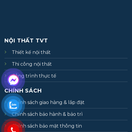
NỘI THẤT TVT
Thiết kế nội thất
Thi công nội thất
Công trình thực tế
CHÍNH SÁCH
Chính sách giao hàng & lắp đặt
Chính sách bảo hành & bảo trì
Chính sách bảo mật thông tin