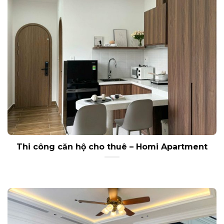
Thi công căn hộ cho thuê – Homi Apartment