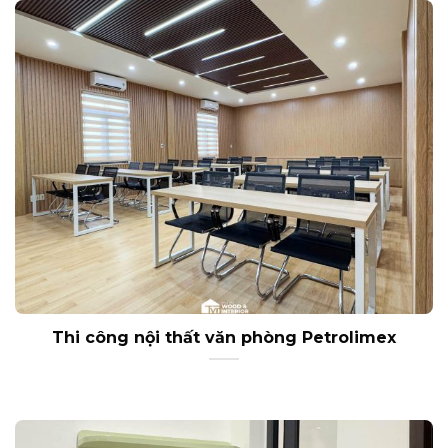
Thi công nội thất văn phòng Petrolimex