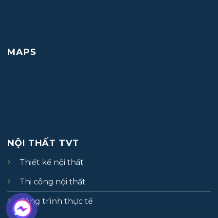
MAPS
NỘI THẤT TVT
Thiết kế nội thất
Thi công nội thất
Công trình thực tế