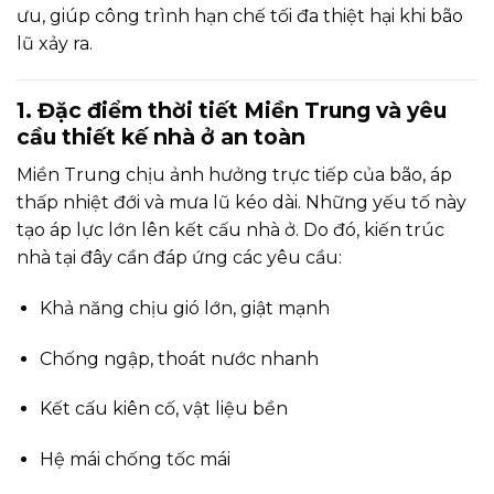
ưu, giúp công trình hạn chế tối đa thiệt hại khi bão
lũ xảy ra.
1. Đặc điểm thời tiết Miền Trung và yêu
cầu thiết kế nhà ở an toàn
Miền Trung chịu ảnh hưởng trực tiếp của bão, áp
thấp nhiệt đới và mưa lũ kéo dài. Những yếu tố này
tạo áp lực lớn lên kết cấu nhà ở. Do đó, kiến trúc
nhà tại đây cần đáp ứng các yêu cầu:
Khả năng chịu gió lớn, giật mạnh
Chống ngập, thoát nước nhanh
Kết cấu kiên cố, vật liệu bền
Hệ mái chống tốc mái