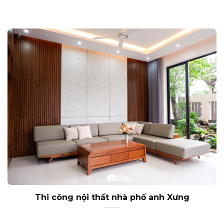
Thi công nội thất nhà phố anh Xưng