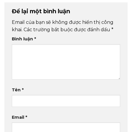
Để lại một bình luận
Email của bạn sẽ không được hiển thị công
khai.
Các trường bắt buộc được đánh dấu
*
Bình luận
*
Tên
*
Email
*