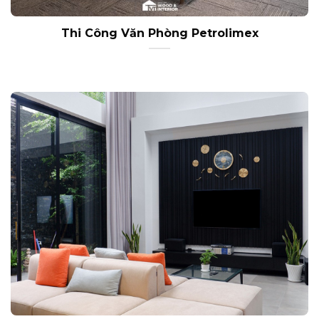
Thi Công Văn Phòng Petrolimex