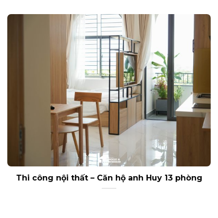
Thi công nội thất – Căn hộ anh Huy 13 phòng