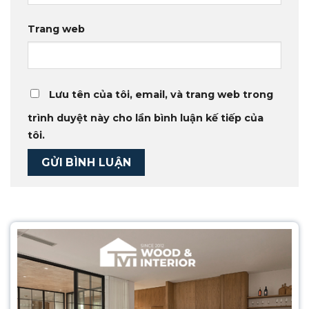
Trang web
Lưu tên của tôi, email, và trang web trong
trình duyệt này cho lần bình luận kế tiếp của
tôi.