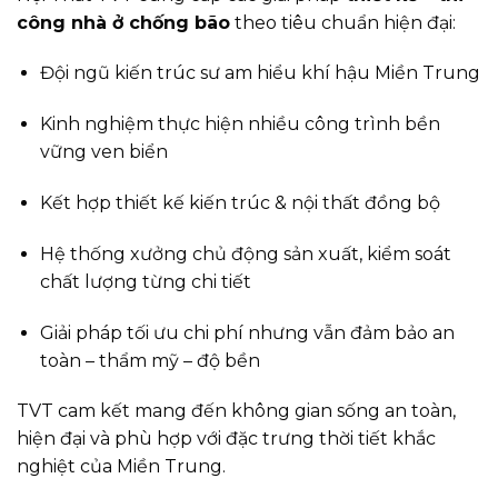
công nhà ở chống bão
theo tiêu chuẩn hiện đại:
Đội ngũ kiến trúc sư am hiểu khí hậu Miền Trung
Kinh nghiệm thực hiện nhiều công trình bền
vững ven biển
Kết hợp thiết kế kiến trúc & nội thất đồng bộ
Hệ thống xưởng chủ động sản xuất, kiểm soát
chất lượng từng chi tiết
Giải pháp tối ưu chi phí nhưng vẫn đảm bảo an
toàn – thẩm mỹ – độ bền
TVT cam kết mang đến không gian sống an toàn,
hiện đại và phù hợp với đặc trưng thời tiết khắc
nghiệt của Miền Trung.