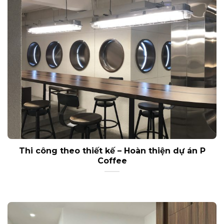
Thi công theo thiết kế – Hoàn thiện dự án P
Coffee