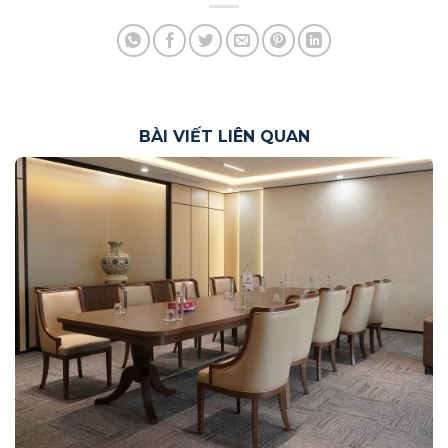
BÀI VIẾT LIÊN QUAN