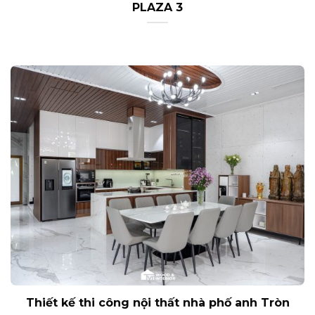
PLAZA 3
Thiết kế thi công nội thất nhà phố anh Tròn