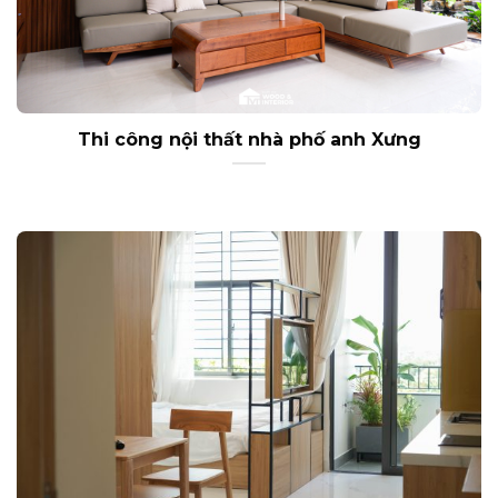
Thi công nội thất nhà phố anh Xưng