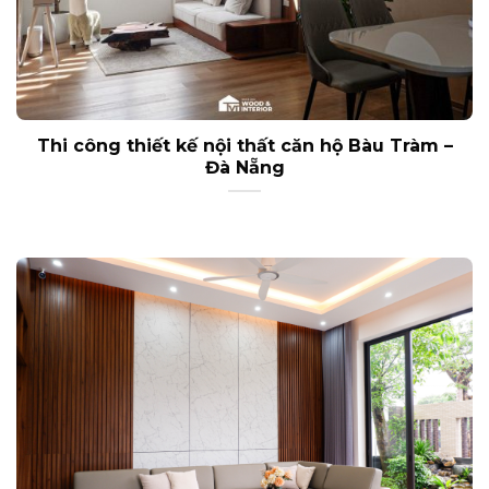
Thi công thiết kế nội thất căn hộ Bàu Tràm –
Đà Nẵng