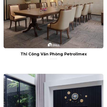
Thi Công Văn Phòng Petrolimex