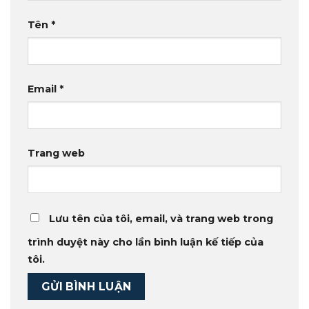
Tên
*
Email
*
Trang web
Lưu tên của tôi, email, và trang web trong
trình duyệt này cho lần bình luận kế tiếp của
tôi.