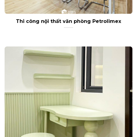
Thi công nội thất văn phòng Petrolimex