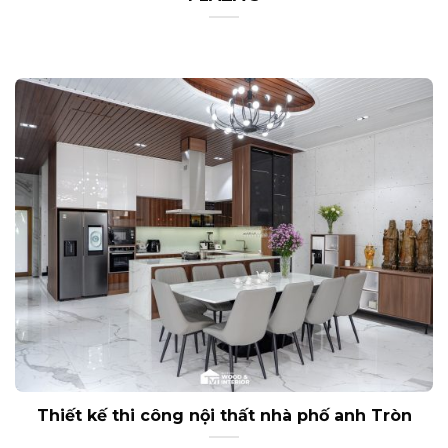
Thiết kế thi công nội thất nhà phố anh Tròn