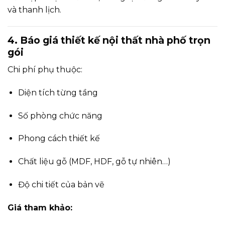
và thanh lịch.
4. Báo giá thiết kế nội thất nhà phố trọn
gói
Chi phí phụ thuộc:
Diện tích từng tầng
Số phòng chức năng
Phong cách thiết kế
Chất liệu gỗ (MDF, HDF, gỗ tự nhiên…)
Độ chi tiết của bản vẽ
Giá tham khảo: