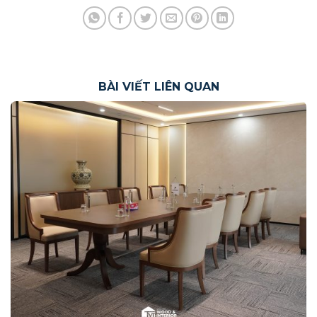
BÀI VIẾT LIÊN QUAN