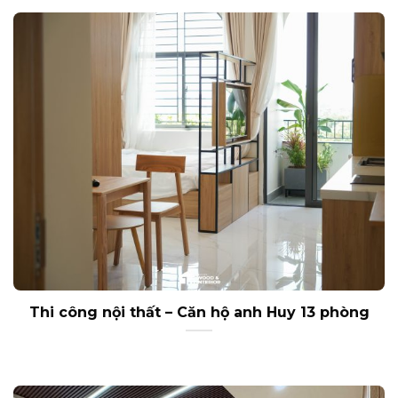
Thi công nội thất – Căn hộ anh Huy 13 phòng