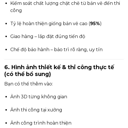
Kiểm soát chất lượng chặt chẽ từ bản vẽ đến thi
công
Tỷ lệ hoàn thiện giống bản vẽ cao (
95%
)
Giao hàng – lắp đặt đúng tiến độ
Chế độ bảo hành – bảo trì rõ ràng, uy tín
6. Hình ảnh thiết kế & thi công thực tế
(có thể bổ sung)
Bạn có thể thêm vào:
Ảnh 3D từng không gian
Ảnh thi công tại xưởng
Ảnh công trình hoàn thiện