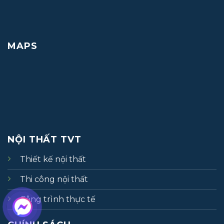
MAPS
NỘI THẤT TVT
Thiết kế nội thất
Thi công nội thất
Công trình thực tế