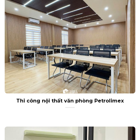
Thi công nội thất văn phòng Petrolimex