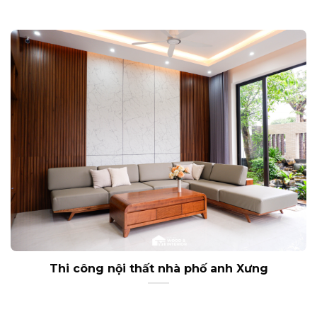
Thi công nội thất nhà phố anh Xưng