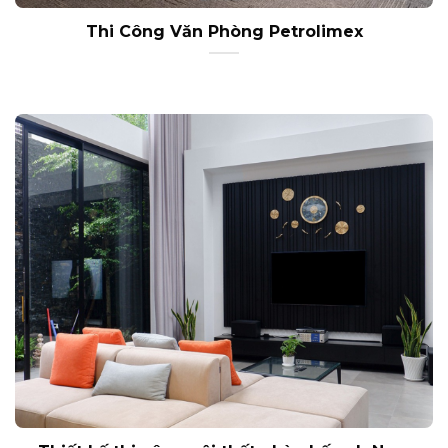
Thi Công Văn Phòng Petrolimex