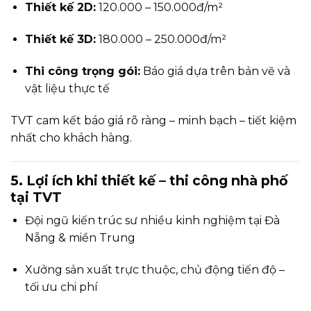
Thiết kế 2D:
120.000 – 150.000đ/m²
Thiết kế 3D:
180.000 – 250.000đ/m²
Thi công trọng gói:
Báo giá dựa trên bản vẽ và
vật liệu thực tế
TVT cam kết báo giá rõ ràng – minh bạch – tiết kiệm
nhất cho khách hàng.
5. Lợi ích khi thiết kế – thi công nhà phố
tại TVT
Đội ngũ kiến trúc sư nhiều kinh nghiệm tại Đà
Nẵng & miền Trung
Xưởng sản xuất trực thuộc, chủ động tiến độ –
tối ưu chi phí