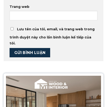
Trang web
Lưu tên của tôi, email, và trang web trong
trình duyệt này cho lần bình luận kế tiếp của
tôi.