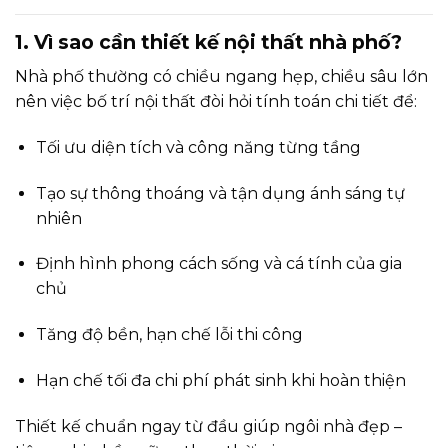
1. Vì sao cần thiết kế nội thất nhà phố?
Nhà phố thường có chiều ngang hẹp, chiều sâu lớn
nên việc bố trí nội thất đòi hỏi tính toán chi tiết để:
Tối ưu diện tích và công năng từng tầng
Tạo sự thông thoáng và tận dụng ánh sáng tự
nhiên
Định hình phong cách sống và cá tính của gia
chủ
Tăng độ bền, hạn chế lỗi thi công
Hạn chế tối đa chi phí phát sinh khi hoàn thiện
Thiết kế chuẩn ngay từ đầu giúp ngôi nhà đẹp –