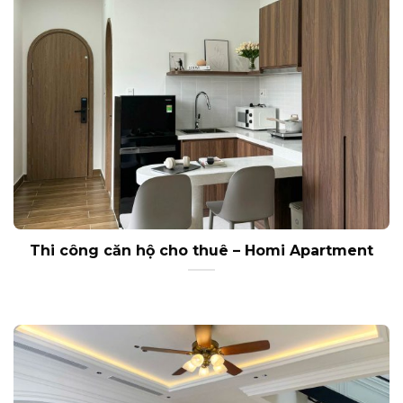
Thi công căn hộ cho thuê – Homi Apartment