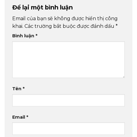
Để lại một bình luận
Email của bạn sẽ không được hiển thị công
khai.
Các trường bắt buộc được đánh dấu
*
Bình luận
*
Tên
*
Email
*