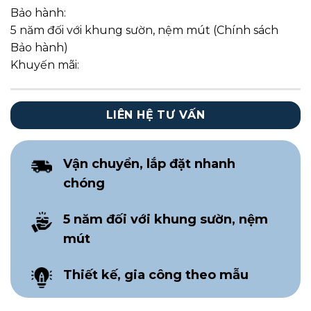
Bảo hành:
5 năm đối với khung sườn, nệm mút (Chính sách
Bảo hành)
Khuyến mãi:
LIÊN HỆ TƯ VẤN
Vận chuyển, lắp đặt nhanh
chóng
5 năm đối với khung sườn, nệm
mút
Thiết kế, gia công theo mẫu