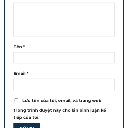
Tên
*
Email
*
Lưu tên của tôi, email, và trang web
trong trình duyệt này cho lần bình luận kế
tiếp của tôi.