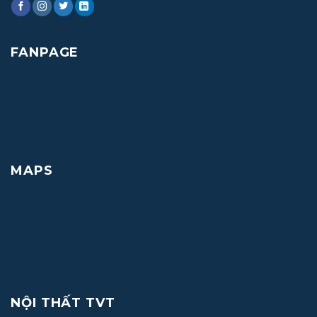
FANPAGE
MAPS
NỘI THẤT TVT