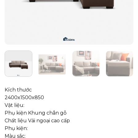
Kích thước
2400x1500x850
Vật liệu:
Phụ kiện Khung chân gỗ
Chất liệu Vải ngoại cao cấp
Phụ kiện:
Màu sắc: