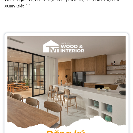
Xuân Biệt [...]