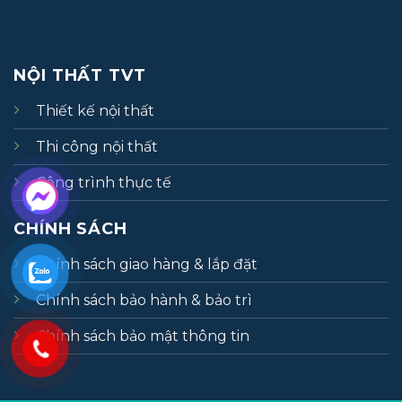
NỘI THẤT TVT
Thiết kế nội thất
Thi công nội thất
Công trình thực tế
CHÍNH SÁCH
Chính sách giao hàng & lắp đặt
Chính sách bảo hành & bảo trì
Chính sách bảo mật thông tin